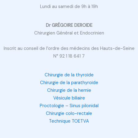
Lundi au samedi de 9h à 19h
Dr GRÉGOIRE DEROIDE
Chirurgien Général et Endocrinien
Inscrit au conseil de l’ordre des médecins des Hauts-de-Seine
N° 92 1 18 641 7
Chirurgie de la thyroïde
Chirurgie de la parathyroïde
Chirurgie de la hernie
Vésicule biliaire
Proctologie – Sinus pilonidal
Chirurgie colo-rectale
Technique TOETVA