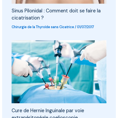
Sinus Pilonidal : Comment doit se faire la
cicatrisation ?
Chirurgie de la Thyroïde sans Cicatrice
/
01/07/2017
Cure de Hernie Inguinale par voie
extrapéritonéale coelioscopie