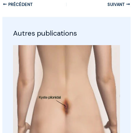
PRÉCÉDENT
SUIVANT
Autres publications