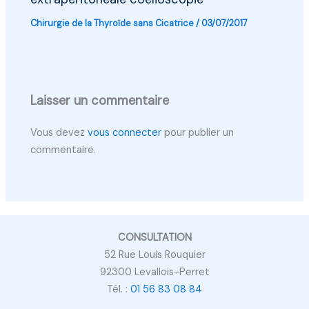
Chirurgie de la Thyroïde sans Cicatrice
/
03/07/2017
Laisser un commentaire
Vous devez
vous connecter
pour publier un
commentaire.
CONSULTATION
52 Rue Louis Rouquier
92300 Levallois-Perret
Tél. :
01 56 83 08 84