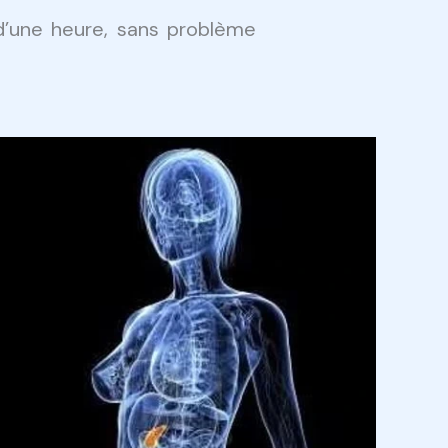
d’une heure, sans problème