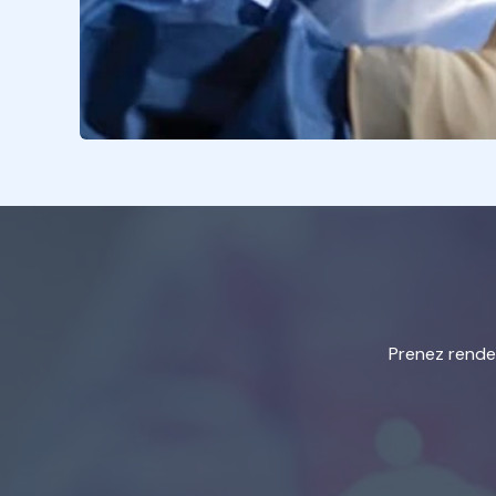
Prenez rendez