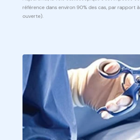
référence dans environ 90% des cas, par rapport à 
ouverte).