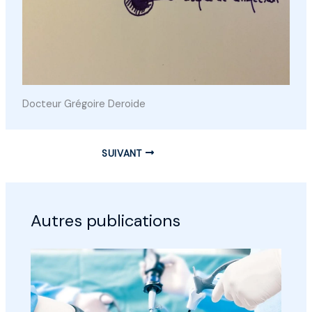
Docteur Grégoire Deroide
SUIVANT
Autres publications