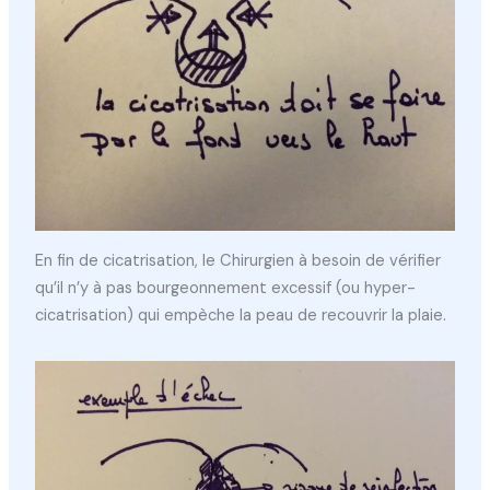
En fin de cicatrisation, le Chirurgien à besoin de vérifier
qu’il n’y à pas bourgeonnement excessif (ou hyper-
cicatrisation) qui empèche la peau de recouvrir la plaie.