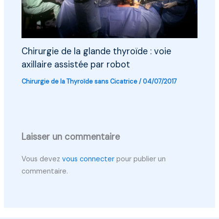
Chirurgie de la glande thyroïde : voie
axillaire assistée par robot
Chirurgie de la Thyroïde sans Cicatrice
/
04/07/2017
Laisser un commentaire
Vous devez
vous connecter
pour publier un
commentaire.