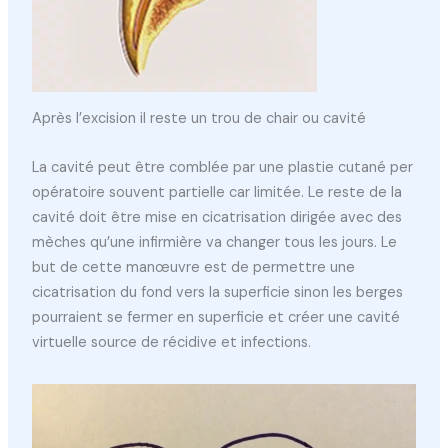
Après l’excision il reste un trou de chair ou cavité
La cavité peut être comblée par une plastie cutané per
opératoire souvent partielle car limitée. Le reste de la
cavité doit être mise en cicatrisation dirigée avec des
mèches qu’une infirmière va changer tous les jours. Le
but de cette manœuvre est de permettre une
cicatrisation du fond vers la superficie sinon les berges
pourraient se fermer en superficie et créer une cavité
virtuelle source de récidive et infections.