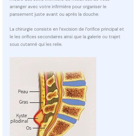
arranger avec votre infirmière pour organiser le
pansement juste avant ou après la douche.
La chirurgie consiste en l’excision de l’orifice principal et
le les orifices secondaires ainsi que la galerie ou trajet
sous cutanné qui les relie.