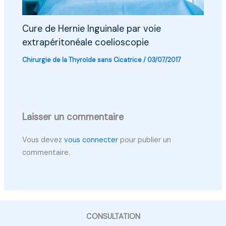
Cure de Hernie Inguinale par voie
extrapéritonéale coelioscopie
Chirurgie de la Thyroïde sans Cicatrice
/
03/07/2017
Laisser un commentaire
Vous devez
vous connecter
pour publier un
commentaire.
CONSULTATION