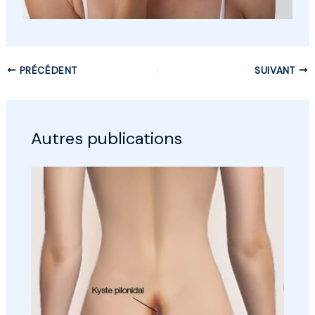
PRÉCÉDENT
SUIVANT
Autres publications