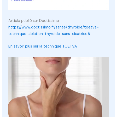
Article publié sur Doctissimo
https://www.doctissimo.fr/sante/thyroide/toetva-
technique-ablation-thyroide-sans-cicatrice#
En savoir plus sur la technique TOETVA