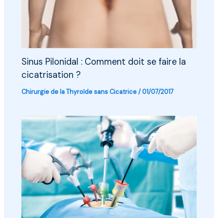
Sinus Pilonidal : Comment doit se faire la
cicatrisation ?
Chirurgie de la Thyroïde sans Cicatrice
/
01/07/2017