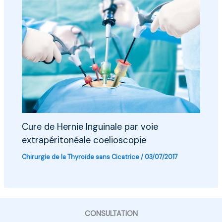
Cure de Hernie Inguinale par voie
extrapéritonéale coelioscopie
Chirurgie de la Thyroïde sans Cicatrice
/
03/07/2017
CONSULTATION