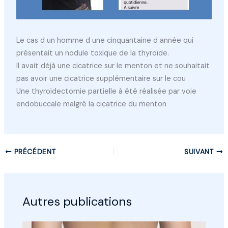
Le cas d un homme d une cinquantaine d année qui
présentait un nodule toxique de la thyroïde.
Il avait déjà une cicatrice sur le menton et ne souhaitait
pas avoir une cicatrice supplémentaire sur le cou
Une thyroïdectomie partielle à été réalisée par voie
endobuccale malgré la cicatrice du menton
PRÉCÉDENT
SUIVANT
Autres publications