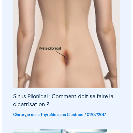
Sinus Pilonidal : Comment doit se faire la
cicatrisation ?
Chirurgie de la Thyroïde sans Cicatrice
/
01/07/2017