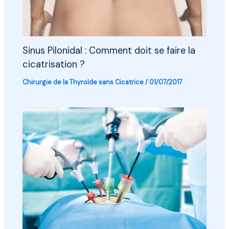
Sinus Pilonidal : Comment doit se faire la
cicatrisation ?
Chirurgie de la Thyroïde sans Cicatrice
/
01/07/2017