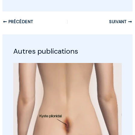
PRÉCÉDENT
SUIVANT
Autres publications