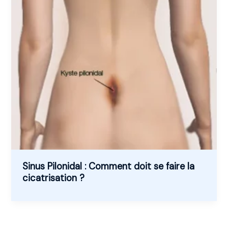
Sinus Pilonidal : Comment doit se faire la
cicatrisation ?