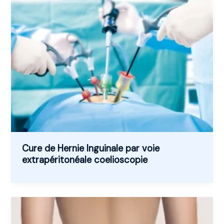
Cure de Hernie Inguinale par voie
extrapéritonéale coelioscopie