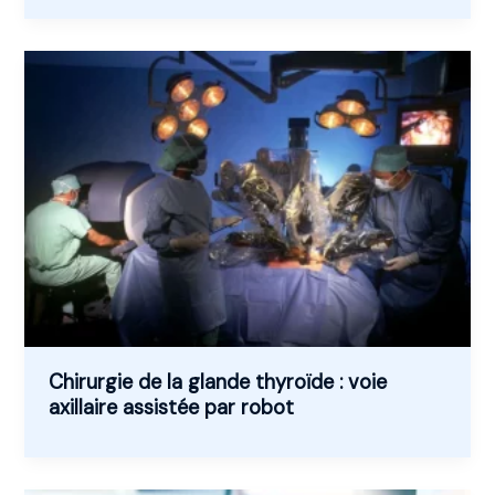
Chirurgie de la glande thyroïde : voie
axillaire assistée par robot