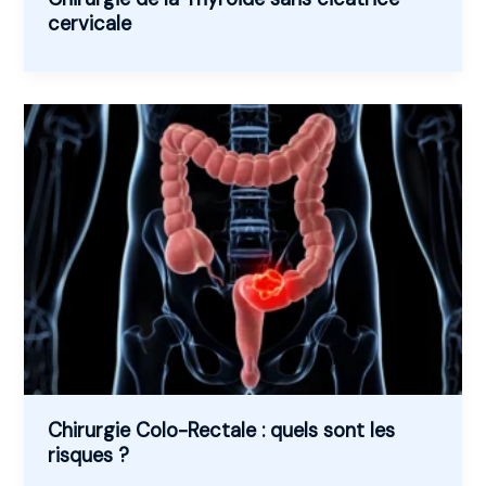
cervicale
Chirurgie Colo-Rectale : quels sont les
risques ?